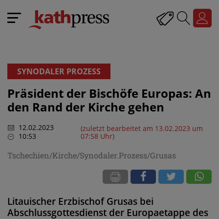
SYNODALER PROZESS
Präsident der Bischöfe Europas: An
den Rand der Kirche gehen
12.02.2023
(zuletzt bearbeitet am 13.02.2023 um
10:53
07:58 Uhr)
Tschechien/Kirche/Synodaler.Prozess/Grusas
Litauischer Erzbischof Grusas bei
Abschlussgottesdienst der Europaetappe des