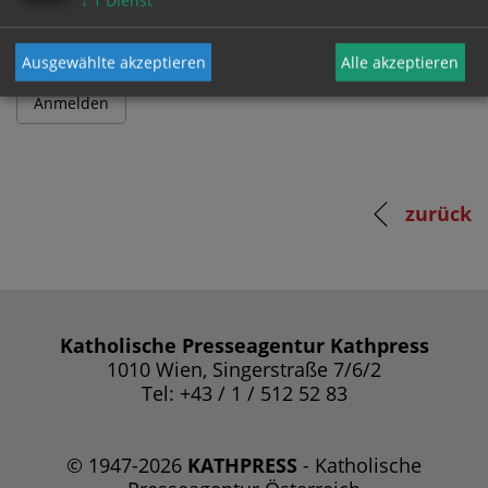
↓
1
Dienst
Ausgewählte akzeptieren
Alle akzeptieren
zurück
Katholische Presseagentur Kathpress
1010 Wien, Singerstraße 7/6/2
Tel: +43 / 1 / 512 52 83
© 1947-2026
KATHPRESS
- Katholische