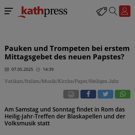
Pauken und Trompeten bei erstem
Mittagsgebet des neuen Papstes?
07.05.2025
14:39
Vatikan/Italien/Musik/Kirche/Papst/Heiliges.Jahr
Am Samstag und Sonntag findet in Rom das
Heilig-Jahr-Treffen der Blaskapellen und der
Volksmusik statt