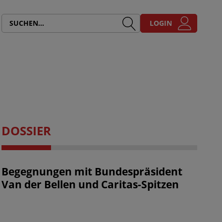
LOGIN
DOSSIER
Begegnungen mit Bundespräsident
Van der Bellen und Caritas-Spitzen