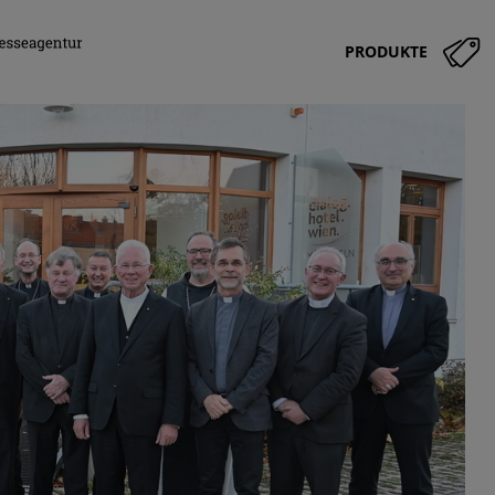
PRODUKTE