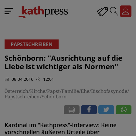
PAPSTSCHREIBEN
Schönborn: "Ausrichtung auf die
Liebe ist wichtiger als Normen"
08.04.2016
12:01
Österreich/Kirche/Papst/Familie/Ehe/Bischofssynode/
Papstschreiben/Schönborn
Kardinal im "Kathpress"-Interview: Keine
vorschnellen äußeren Urteile über