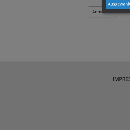
Ausgewählt
IMPRE