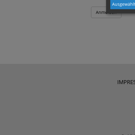
Ausgewählt
IMPRE