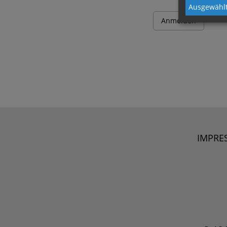
Ausgewählt
IMPRE