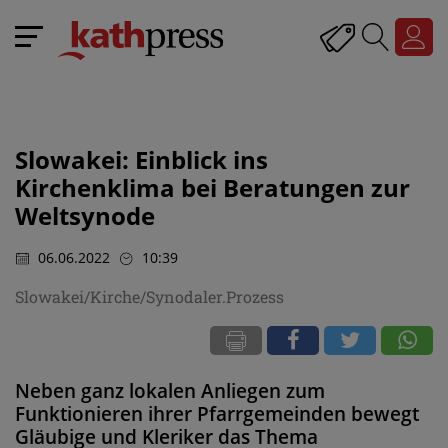
Slowakei: Einblick ins
Kirchenklima bei Beratungen zur
Weltsynode
06.06.2022
10:39
Slowakei/Kirche/Synodaler.Prozess
Neben ganz lokalen Anliegen zum
Funktionieren ihrer Pfarrgemeinden bewegt
Gläubige und Kleriker das Thema