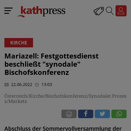
KIRCHE
Mariazell: Festgottesdienst
beschließt "synodale"
Bischofskonferenz
22.06.2022
13:03
Österreich/Kirche/Bischofskonferenz/Synodaler.Prozes
s/Marketz
Abschluss der Sommervollversammlung der