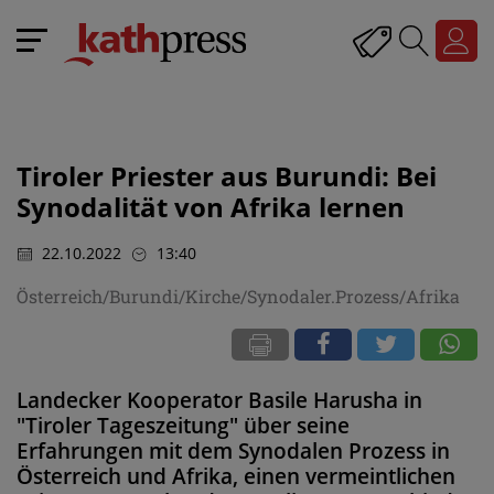
Tiroler Priester aus Burundi: Bei
Synodalität von Afrika lernen
22.10.2022
13:40
Österreich/Burundi/Kirche/Synodaler.Prozess/Afrika
Landecker Kooperator Basile Harusha in
"Tiroler Tageszeitung" über seine
Erfahrungen mit dem Synodalen Prozess in
Österreich und Afrika, einen vermeintlichen