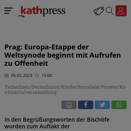
Prag: Europa-Etappe der
Weltsynode beginnt mit Aufrufen
zu Offenheit
06.02.2023
15:00
Tschechien/Deutschland/Kirche/Synodaler.Prozess/Ko
ntinentalversammlung
In den Begrüßungsworten der Bischöfe
wurden zum Auftakt der