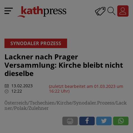
SYNODALER PROZESS
Lackner nach Prager
Versammlung: Kirche bleibt nicht
dieselbe
13.02.2023
(zuletzt bearbeitet am 01.03.2023 um
12:22
16:22 Uhr)
Österreich/Tschechien/Kirche/Synodaler.Prozess/Lack
ner/Polak/Zulehner