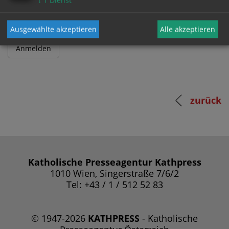
↓
1
Dienst
Ausgewählte akzeptieren
Alle akzeptieren
zurück
Katholische Presseagentur Kathpress
1010 Wien, Singerstraße 7/6/2
Tel: +43 / 1 / 512 52 83
© 1947-2026
KATHPRESS
- Katholische