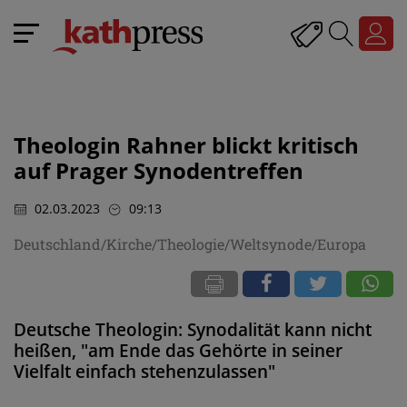
Theologin Rahner blickt kritisch
auf Prager Synodentreffen
02.03.2023
09:13
Deutschland/Kirche/Theologie/Weltsynode/Europa
Deutsche Theologin: Synodalität kann nicht
heißen, "am Ende das Gehörte in seiner
Vielfalt einfach stehenzulassen"