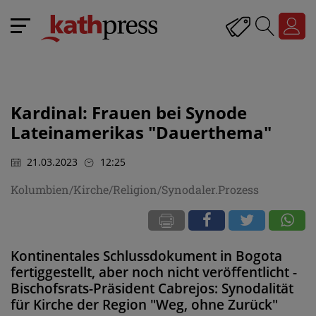
Kardinal: Frauen bei Synode
Lateinamerikas "Dauerthema"
21.03.2023
12:25
Kolumbien/Kirche/Religion/Synodaler.Prozess
Kontinentales Schlussdokument in Bogota
fertiggestellt, aber noch nicht veröffentlicht -
Bischofsrats-Präsident Cabrejos: Synodalität
für Kirche der Region "Weg, ohne Zurück"