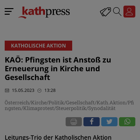
KATHOLISCHE AKTION
KAÖ: Pfingsten ist Anstoß zu
Erneuerung in Kirche und
Gesellschaft
15.05.2023
13:28
Österreich/Kirche/Politik/Gesellschaft/Kath.Aktion/Pfi
ngsten/Klimaprotest/Steuerpolitik/Synodalität
Leitungs-Trio der Katholischen Aktion