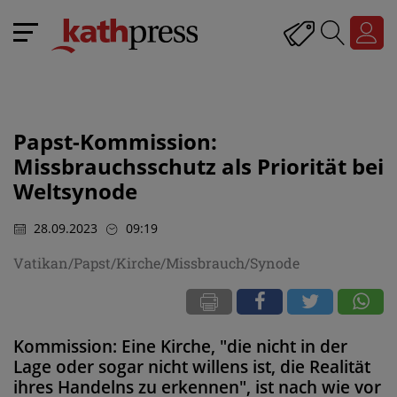
Papst-Kommission:
Missbrauchsschutz als Priorität bei
Weltsynode
28.09.2023
09:19
Vatikan/Papst/Kirche/Missbrauch/Synode
Kommission: Eine Kirche, "die nicht in der
Lage oder sogar nicht willens ist, die Realität
ihres Handelns zu erkennen", ist nach wie vor