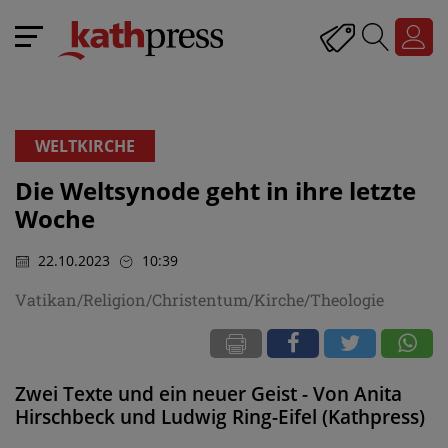
WELTKIRCHE
Die Weltsynode geht in ihre letzte
Woche
22.10.2023
10:39
Vatikan/Religion/Christentum/Kirche/Theologie
Zwei Texte und ein neuer Geist - Von Anita
Hirschbeck und Ludwig Ring-Eifel (Kathpress)