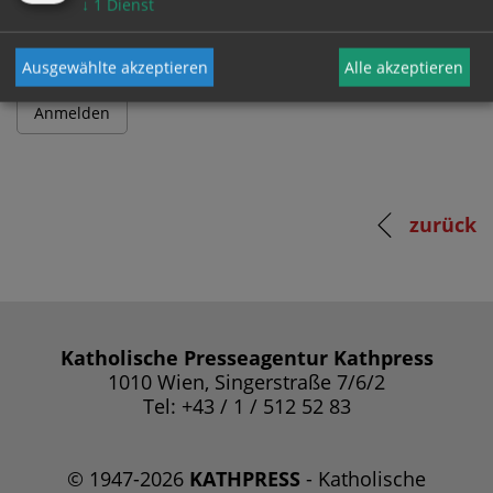
↓
1
Dienst
Ausgewählte akzeptieren
Alle akzeptieren
zurück
Katholische Presseagentur Kathpress
1010 Wien, Singerstraße 7/6/2
Tel: +43 / 1 / 512 52 83
© 1947-2026
KATHPRESS
- Katholische