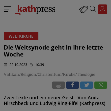
WELTKIRCHE
Die Weltsynode geht in ihre letzte
Woche
22.10.2023
10:39
Vatikan/Religion/Christentum/Kirche/Theologie
Zwei Texte und ein neuer Geist - Von Anita
Hirschbeck und Ludwig Ring-Eifel (Kathpress)