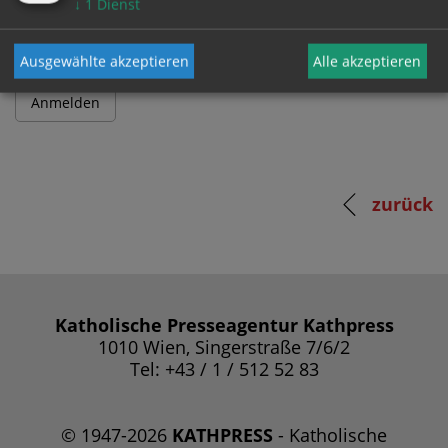
↓
1
Dienst
Ausgewählte akzeptieren
Alle akzeptieren
zurück
Katholische Presseagentur Kathpress
1010 Wien, Singerstraße 7/6/2
Tel: +43 / 1 / 512 52 83
© 1947-2026
KATHPRESS
- Katholische