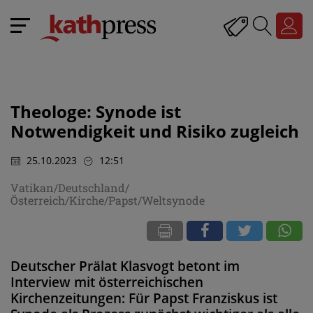
Theologe: Synode ist
Notwendigkeit und Risiko zugleich
25.10.2023
12:51
Vatikan/Deutschland/
Österreich/Kirche/Papst/Weltsynode
Deutscher Prälat Klasvogt betont im
Interview mit österreichischen
Kirchenzeitungen: Für Papst Franziskus ist