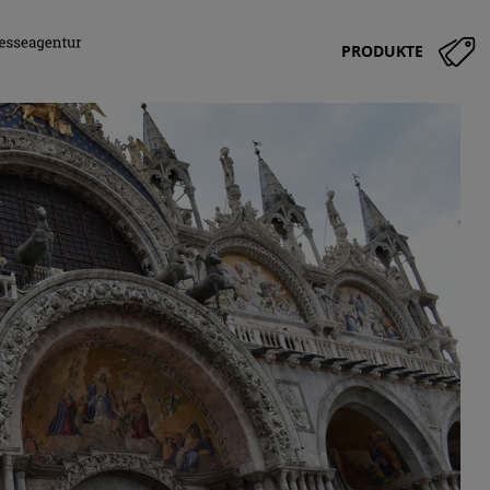
PRODUKTE