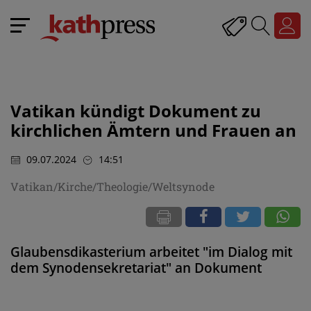
Vatikan kündigt Dokument zu
kirchlichen Ämtern und Frauen an
09.07.2024
14:51
Vatikan/Kirche/Theologie/Weltsynode
Glaubensdikasterium arbeitet "im Dialog mit
dem Synodensekretariat" an Dokument