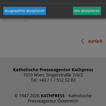
Ausgewählte akzeptieren
Alle akzeptieren
zurück
Katholische Presseagentur Kathpress
1010 Wien, Singerstraße 7/6/2
Tel: +43 / 1 / 512 52 83
© 1947-2026
KATHPRESS
- Katholische
Presseagentur Österreich