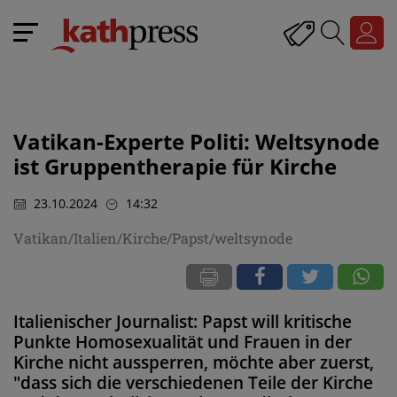
Vatikan-Experte Politi: Weltsynode
ist Gruppentherapie für Kirche
23.10.2024
14:32
Vatikan/Italien/Kirche/Papst/weltsynode
Italienischer Journalist: Papst will kritische
Punkte Homosexualität und Frauen in der
Kirche nicht aussperren, möchte aber zuerst,
"dass sich die verschiedenen Teile der Kirche