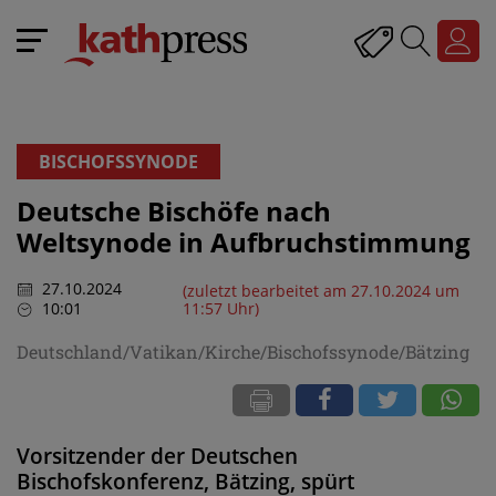
BISCHOFSSYNODE
Deutsche Bischöfe nach
Weltsynode in Aufbruchstimmung
27.10.2024
(zuletzt bearbeitet am 27.10.2024 um
10:01
11:57 Uhr)
Deutschland/Vatikan/Kirche/Bischofssynode/Bätzing
Vorsitzender der Deutschen
Bischofskonferenz, Bätzing, spürt