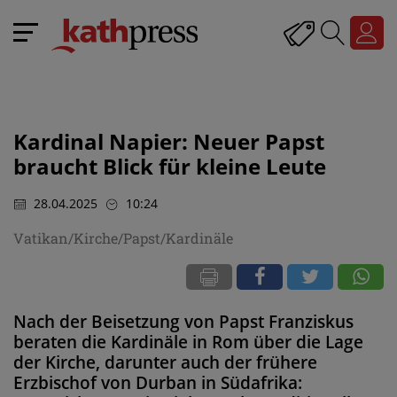
Kardinal Napier: Neuer Papst
braucht Blick für kleine Leute
28.04.2025
10:24
Vatikan/Kirche/Papst/Kardinäle
Nach der Beisetzung von Papst Franziskus
beraten die Kardinäle in Rom über die Lage
der Kirche, darunter auch der frühere
Erzbischof von Durban in Südafrika: