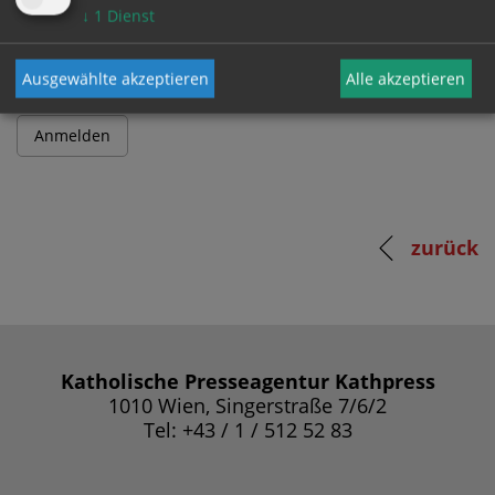
Passwort
↓
1
Dienst
Ausgewählte akzeptieren
Alle akzeptieren
zurück
Katholische Presseagentur Kathpress
1010 Wien, Singerstraße 7/6/2
Tel: +43 / 1 / 512 52 83