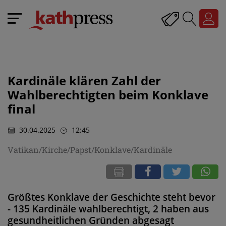
Kardinäle klären Zahl der
Wahlberechtigten beim Konklave
final
30.04.2025
12:45
Vatikan/Kirche/Papst/Konklave/Kardinäle
Größtes Konklave der Geschichte steht bevor
- 135 Kardinäle wahlberechtigt, 2 haben aus
gesundheitlichen Gründen abgesagt