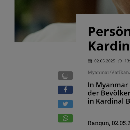
Persön
Kardin
02.05.2025
13
Myanmar/Vatikan/
In Myanmar 
der Bevölker
in Kardinal 
Rangun, 02.05.