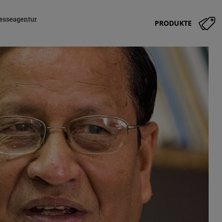
PRODUKTE