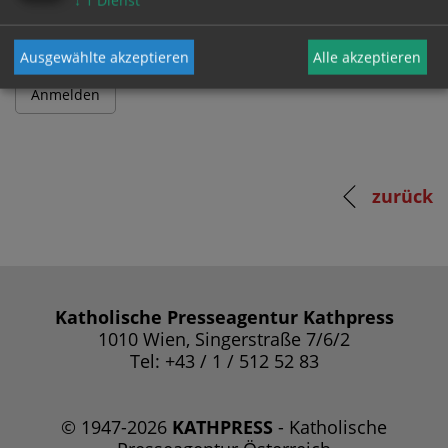
↓
1
Dienst
Ausgewählte akzeptieren
Alle akzeptieren
zurück
Katholische Presseagentur Kathpress
1010 Wien, Singerstraße 7/6/2
Tel: +43 / 1 / 512 52 83
© 1947-2026
KATHPRESS
- Katholische