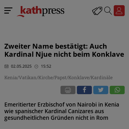
Zweiter Name bestätigt: Auch
Kardinal Njue nicht beim Konklave
02.05.2025
15:52
Kenia/Vatikan/Kirche/Papst/Konklave/Kardinäle
Emeritierter Erzbischof von Nairobi in Kenia
wie spanischer Kardinal Canizares aus
gesundheitlichen Gründen nicht in Rom