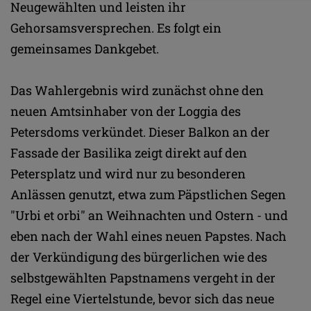
Neugewählten und leisten ihr
Gehorsamsversprechen. Es folgt ein
gemeinsames Dankgebet.
Das Wahlergebnis wird zunächst ohne den
neuen Amtsinhaber von der Loggia des
Petersdoms verkündet. Dieser Balkon an der
Fassade der Basilika zeigt direkt auf den
Petersplatz und wird nur zu besonderen
Anlässen genutzt, etwa zum Päpstlichen Segen
"Urbi et orbi" an Weihnachten und Ostern - und
eben nach der Wahl eines neuen Papstes. Nach
der Verkündigung des bürgerlichen wie des
selbstgewählten Papstnamens vergeht in der
Regel eine Viertelstunde, bevor sich das neue