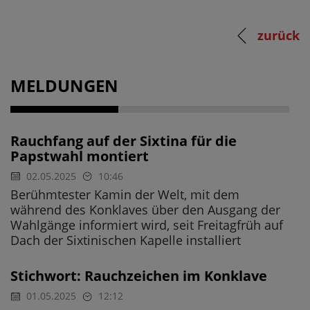
zurück
MELDUNGEN
Rauchfang auf der Sixtina für die
Papstwahl montiert
02.05.2025
10:46
Berühmtester Kamin der Welt, mit dem
während des Konklaves über den Ausgang der
Wahlgänge informiert wird, seit Freitagfrüh auf
Dach der Sixtinischen Kapelle installiert
Stichwort: Rauchzeichen im Konklave
01.05.2025
12:12