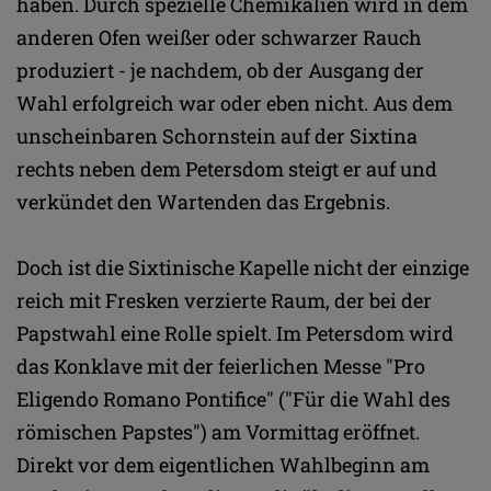
haben. Durch spezielle Chemikalien wird in dem
anderen Ofen weißer oder schwarzer Rauch
produziert - je nachdem, ob der Ausgang der
Wahl erfolgreich war oder eben nicht. Aus dem
unscheinbaren Schornstein auf der Sixtina
rechts neben dem Petersdom steigt er auf und
verkündet den Wartenden das Ergebnis.
Doch ist die Sixtinische Kapelle nicht der einzige
reich mit Fresken verzierte Raum, der bei der
Papstwahl eine Rolle spielt. Im Petersdom wird
das Konklave mit der feierlichen Messe "Pro
Eligendo Romano Pontifice" ("Für die Wahl des
römischen Papstes") am Vormittag eröffnet.
Direkt vor dem eigentlichen Wahlbeginn am