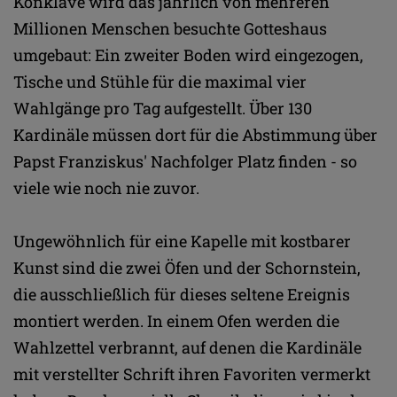
Konklave wird das jährlich von mehreren
Millionen Menschen besuchte Gotteshaus
umgebaut: Ein zweiter Boden wird eingezogen,
Tische und Stühle für die maximal vier
Wahlgänge pro Tag aufgestellt. Über 130
Kardinäle müssen dort für die Abstimmung über
Papst Franziskus' Nachfolger Platz finden - so
viele wie noch nie zuvor.
Ungewöhnlich für eine Kapelle mit kostbarer
Kunst sind die zwei Öfen und der Schornstein,
die ausschließlich für dieses seltene Ereignis
montiert werden. In einem Ofen werden die
Wahlzettel verbrannt, auf denen die Kardinäle
mit verstellter Schrift ihren Favoriten vermerkt