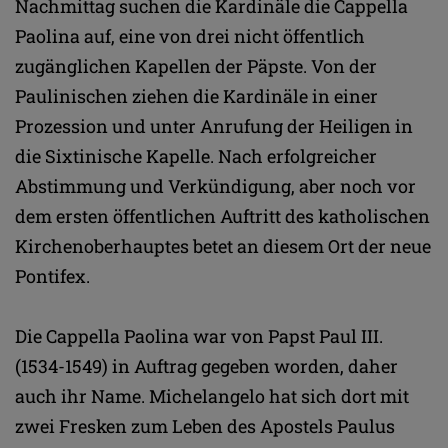
Nachmittag suchen die Kardinäle die Cappella
Paolina auf, eine von drei nicht öffentlich
zugänglichen Kapellen der Päpste. Von der
Paulinischen ziehen die Kardinäle in einer
Prozession und unter Anrufung der Heiligen in
die Sixtinische Kapelle. Nach erfolgreicher
Abstimmung und Verkündigung, aber noch vor
dem ersten öffentlichen Auftritt des katholischen
Kirchenoberhauptes betet an diesem Ort der neue
Pontifex.
Die Cappella Paolina war von Papst Paul III.
(1534-1549) in Auftrag gegeben worden, daher
auch ihr Name. Michelangelo hat sich dort mit
zwei Fresken zum Leben des Apostels Paulus