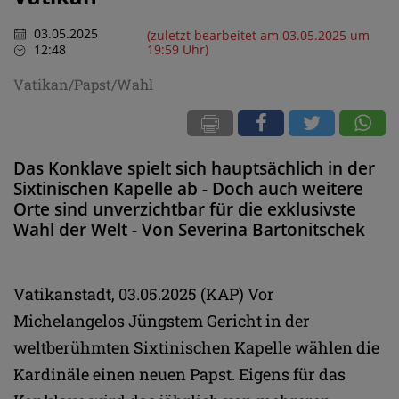
03.05.2025
(zuletzt bearbeitet am 03.05.2025 um
12:48
19:59 Uhr)
Vatikan/Papst/Wahl
Das Konklave spielt sich hauptsächlich in der
Sixtinischen Kapelle ab - Doch auch weitere
Orte sind unverzichtbar für die exklusivste
Wahl der Welt - Von Severina Bartonitschek
Vatikanstadt, 03.05.2025 (KAP) Vor
Michelangelos Jüngstem Gericht in der
weltberühmten Sixtinischen Kapelle wählen die
Kardinäle einen neuen Papst. Eigens für das