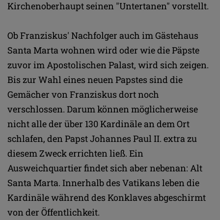
Kirchenoberhaupt seinen "Untertanen" vorstellt.
Ob Franziskus' Nachfolger auch im Gästehaus
Santa Marta wohnen wird oder wie die Päpste
zuvor im Apostolischen Palast, wird sich zeigen.
Bis zur Wahl eines neuen Papstes sind die
Gemächer von Franziskus dort noch
verschlossen. Darum können möglicherweise
nicht alle der über 130 Kardinäle an dem Ort
schlafen, den Papst Johannes Paul II. extra zu
diesem Zweck errichten ließ. Ein
Ausweichquartier findet sich aber nebenan: Alt
Santa Marta. Innerhalb des Vatikans leben die
Kardinäle während des Konklaves abgeschirmt
von der Öffentlichkeit.