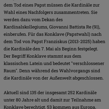
dem Tod eines Papst müssen die Kardinäle zur
Wahl eines Nachfolgers zusammentreten. Sie
werden dazu vom Dekan des
Kardinalskollegiums, Giovanni Battista Re (91),
einberufen. Für das Konklave (Papstwahl) nach
dem Tod von Papst Franziskus (2013-2025) haben
die Kardinäle den 7. Mai als Beginn festgelegt.
Der Begriff Konklave stammt aus dem
klassischen Latein und bedeutet "verschlossener
Raum". Denn während des Wahlvorgangs sind
die Kardinäle von der Außenwelt abgeschlossen.
Aktuell sind 135 der insgesamt 252 Kardinäle
unter 80 Jahre alt und damit zur Teilnahme am
Konklave berechtigt. 53 kommen aus Europa,