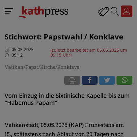
Stichwort: Papstwahl / Konklave
05.05.2025
(zuletzt bearbeitet am 05.05.2025 um
09:12
09:15 Uhr)
Vatikan/Papst/Kirche/Konklave
Vom Einzug in die Sixtinische Kapelle bis zum
"Habemus Papam"
Vatikanstadt, 05.05.2025 (KAP) Frühestens am
15., spätestens nach Ablauf von 20 Tagen nach