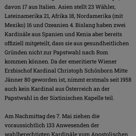
davon 17 aus Italien. Asien stellt 23 Wähler,
Lateinamerika 21, Afrika 18, Nordamerika (mit
Mexiko) 16 und Ozeanien 4. Bislang haben zwei
Kardinäle aus Spanien und Kenia aber bereits
offiziell mitgeteilt, dass sie aus gesundheitlichen
Gründen nicht zur Papstwahl nach Rom
kommen können. Da der emeritierte Wiener
Erzbischof Kardinal Christoph Schönborn Mitte
Jänner 80 geworden ist, nimmt erstmals seit 1958
auch kein Kardinal aus Österreich an der
Papstwahl in der Sixtinischen Kapelle teil.
Am Nachmittag des 7. Mai ziehen die
voraussichtlich 133 Anwesenden der
wahlberechtigten Kardinäle vom Apostolischen