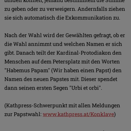
zu geben oder zu verweigern. Andernfalls ziehen
sie sich automatisch die Exkommunikation zu.
Nach der Wahl wird der Gewählten gefragt, ob er
die Wahl annimmt und welchen Namen er sich
gibt. Danach teilt der Kardinal-Protodiakon den
Menschen auf dem Petersplatz mit den Worten
"Habemus Papam" (Wir haben einen Papst) den
Namen des neuen Papstes mit. Dieser spendet
dann seinen ersten Segen "Urbi et orbi".
(Kathpress-Schwerpunkt mit allen Meldungen
zur Papstwahl:
www.kathpress.at/Konklave
)