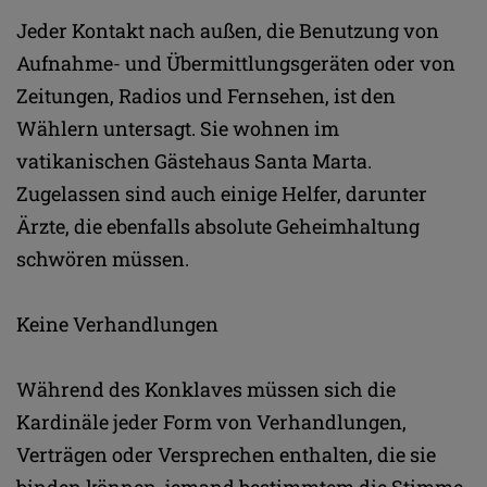
Jeder Kontakt nach außen, die Benutzung von
Aufnahme- und Übermittlungsgeräten oder von
Zeitungen, Radios und Fernsehen, ist den
Wählern untersagt. Sie wohnen im
vatikanischen Gästehaus Santa Marta.
Zugelassen sind auch einige Helfer, darunter
Ärzte, die ebenfalls absolute Geheimhaltung
schwören müssen.
Keine Verhandlungen
Während des Konklaves müssen sich die
Kardinäle jeder Form von Verhandlungen,
Verträgen oder Versprechen enthalten, die sie
binden können, jemand bestimmtem die Stimme