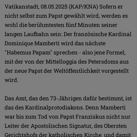
Vatikanstadt, 08.05.2025 (KAP/KNA) Sofern er
nicht selbst zum Papst gewählt wird, werden es
wohl die berühmtesten fünf Minuten seiner
langen Laufbahn sein: Der französische Kardinal
Dominique Mamberti wird das nächste
"Habemus Papam" sprechen - also jene Formel,
mit der von der Mittelloggia des Petersdoms aus
der neue Papst der Weltöffentlichkeit vorgestellt
wird.
Das Amt, das den 73-Jährigen dafür bestimmt, ist
das des Kardinalprotodiakons. Denn Mamberti
war bis zum Tod von Papst Franziskus nicht nur
Leiter der Apostolischen Signatur, des Obersten
Gerichtshofs der katholischen Kirche, und damit