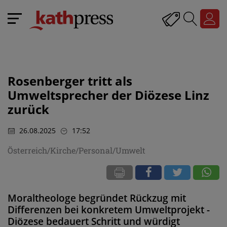
Rosenberger tritt als
Umweltsprecher der Diözese Linz
zurück
26.08.2025
17:52
Österreich/Kirche/Personal/Umwelt
Moraltheologe begründet Rückzug mit
Differenzen bei konkretem Umweltprojekt -
Diözese bedauert Schritt und würdigt