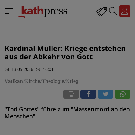
Kardinal Müller: Kriege entstehen
aus der Abkehr von Gott
13.05.2026
16:01
Vatikan/Kirche/Theologie/Krieg
"Tod Gottes" führe zum "Massenmord an den
Menschen"