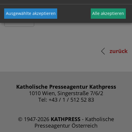
Ausgewählte akzeptieren
Alle akzeptieren
zurück
Katholische Presseagentur Kathpress
1010 Wien, Singerstraße 7/6/2
Tel: +43 / 1 / 512 52 83
© 1947-2026
KATHPRESS
- Katholische
Presseagentur Österreich