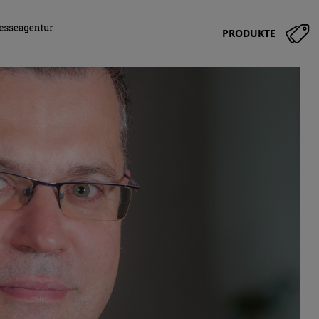
PRODUKTE