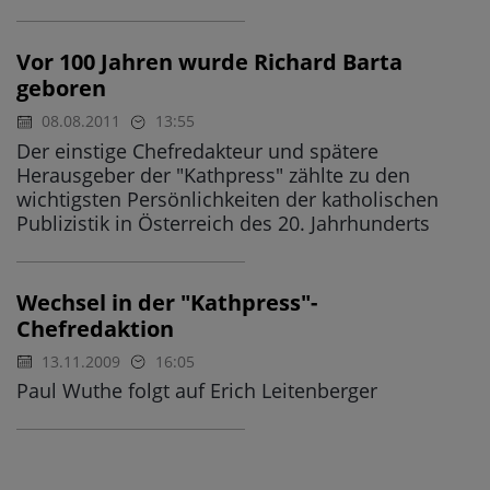
Vor 100 Jahren wurde Richard Barta
geboren
08.08.2011
13:55
Der einstige Chefredakteur und spätere
Herausgeber der "Kathpress" zählte zu den
wichtigsten Persönlichkeiten der katholischen
Publizistik in Österreich des 20. Jahrhunderts
Wechsel in der "Kathpress"-
Chefredaktion
13.11.2009
16:05
Paul Wuthe folgt auf Erich Leitenberger