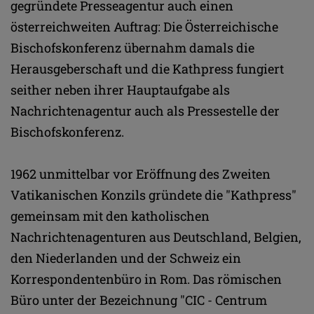
gegründete Presseagentur auch einen
österreichweiten Auftrag: Die Österreichische
Bischofskonferenz übernahm damals die
Herausgeberschaft und die Kathpress fungiert
seither neben ihrer Hauptaufgabe als
Nachrichtenagentur auch als Pressestelle der
Bischofskonferenz.
1962 unmittelbar vor Eröffnung des Zweiten
Vatikanischen Konzils gründete die "Kathpress"
gemeinsam mit den katholischen
Nachrichtenagenturen aus Deutschland, Belgien,
den Niederlanden und der Schweiz ein
Korrespondentenbüro in Rom. Das römischen
Büro unter der Bezeichnung "CIC - Centrum