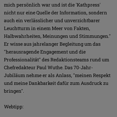
mich persönlich war und ist die 'Kathpress'
nicht nur eine Quelle der Information, sondern
auch ein verlässlicher und unverzichtbarer
Leuchtturm in einem Meer von Fakten,
Halbwahrheiten, Meinungen und Stimmungen."
Er wisse aus jahrelanger Begleitung um das
"herausragende Engagement und die
Professionalität" des Redaktionsteams rund um
Chefredakteur Paul Wuthe. Das 70-Jahr-
Jubiläum nehme er als Anlass, "meinen Respekt
und meine Dankbarkeit dafür zum Ausdruck zu
bringen".
Webtipp: