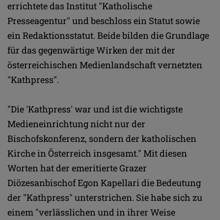
errichtete das Institut "Katholische
Presseagentur" und beschloss ein Statut sowie
ein Redaktionsstatut. Beide bilden die Grundlage
für das gegenwärtige Wirken der mit der
österreichischen Medienlandschaft vernetzten
"Kathpress".
"Die 'Kathpress' war und ist die wichtigste
Medieneinrichtung nicht nur der
Bischofskonferenz, sondern der katholischen
Kirche in Österreich insgesamt." Mit diesen
Worten hat der emeritierte Grazer
Diözesanbischof Egon Kapellari die Bedeutung
der "Kathpress" unterstrichen. Sie habe sich zu
einem "verlässlichen und in ihrer Weise