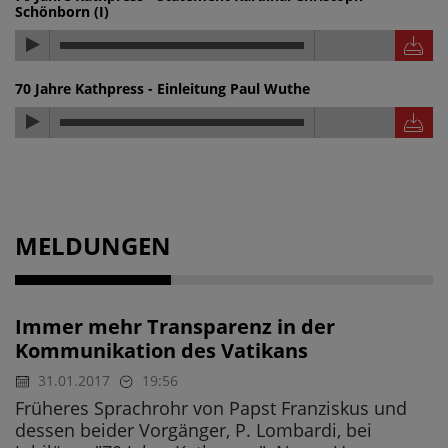
Schönborn (I)
70 Jahre Kathpress - Einleitung Paul Wuthe
MELDUNGEN
Immer mehr Transparenz in der
Kommunikation des Vatikans
31.01.2017
19:56
Früheres Sprachrohr von Papst Franziskus und
dessen beider Vorgänger, P. Lombardi, bei