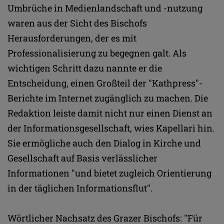
Umbrüche in Medienlandschaft und -nutzung
waren aus der Sicht des Bischofs
Herausforderungen, der es mit
Professionalisierung zu begegnen galt. Als
wichtigen Schritt dazu nannte er die
Entscheidung, einen Großteil der "Kathpress"-
Berichte im Internet zugänglich zu machen. Die
Redaktion leiste damit nicht nur einen Dienst an
der Informationsgesellschaft, wies Kapellari hin.
Sie ermögliche auch den Dialog in Kirche und
Gesellschaft auf Basis verlässlicher
Informationen "und bietet zugleich Orientierung
in der täglichen Informationsflut".
Wörtlicher Nachsatz des Grazer Bischofs: "Für