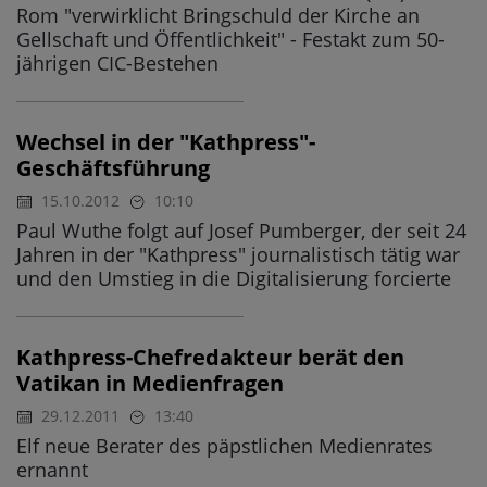
Rom "verwirklicht Bringschuld der Kirche an
Gellschaft und Öffentlichkeit" - Festakt zum 50-
jährigen CIC-Bestehen
Wechsel in der "Kathpress"-
Geschäftsführung
15.10.2012
10:10
Paul Wuthe folgt auf Josef Pumberger, der seit 24
Jahren in der "Kathpress" journalistisch tätig war
und den Umstieg in die Digitalisierung forcierte
Kathpress-Chefredakteur berät den
Vatikan in Medienfragen
29.12.2011
13:40
Elf neue Berater des päpstlichen Medienrates
ernannt