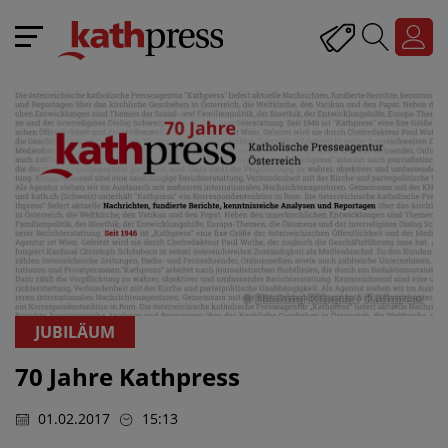
© Henning Klingen / Kathpress
JUBILÄUM
70 Jahre Kathpress
01.02.2017
15:13