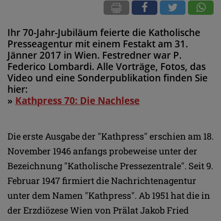
Ihr 70-Jahr-Jubiläum feierte die Katholische
Presseagentur mit einem Festakt am 31.
Jänner 2017 in Wien. Festredner war P.
Federico Lombardi. Alle Vorträge, Fotos, das
Video und eine Sonderpublikation finden Sie
hier:
»
Kathpress 70: Die Nachlese
Die erste Ausgabe der "Kathpress" erschien am 18.
November 1946 anfangs probeweise unter der
Bezeichnung "Katholische Pressezentrale". Seit 9.
Februar 1947 firmiert die Nachrichtenagentur
unter dem Namen "Kathpress". Ab 1951 hat die in
der Erzdiözese Wien von Prälat Jakob Fried