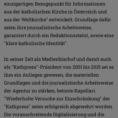
einzigartigen Bezugspunkt für Informationen
aus der katholischen Kirche in Österreich und
aus der Weltkirche" entwickelt. Grundlage dafür
seien ihre journalistische Arbeitsweise,
garantiert durch ein Redaktionsstatut, sowie eine
"klare katholische Identität".
In seiner Zeit als Medienbischof und damit auch
als "Kathpress"-Präsident von 2001 bis 2015 sei es
ihm ein Anliegen gewesen, die materiellen
Grundlagen und die journalistische Arbeitsweise
der Agentur zu stärken, betonte Kapellari.
"Wiederholte Versuche zur Einschränkung" der
"Kathpress" seien erfolgreich abgewehrt worden.
Die voranschreitende Digitalisierung und die