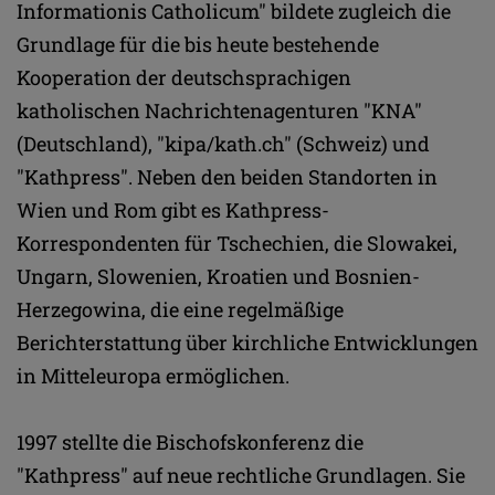
Informationis Catholicum" bildete zugleich die
Grundlage für die bis heute bestehende
Kooperation der deutschsprachigen
katholischen Nachrichtenagenturen "KNA"
(Deutschland), "kipa/kath.ch" (Schweiz) und
"Kathpress". Neben den beiden Standorten in
Wien und Rom gibt es Kathpress-
Korrespondenten für Tschechien, die Slowakei,
Ungarn, Slowenien, Kroatien und Bosnien-
Herzegowina, die eine regelmäßige
Berichterstattung über kirchliche Entwicklungen
in Mitteleuropa ermöglichen.
1997 stellte die Bischofskonferenz die
"Kathpress" auf neue rechtliche Grundlagen. Sie