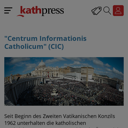
"Centrum Informationis
Catholicum" (CIC)
Seit Beginn des Zweiten Vatikanischen Konzils
1962 unterhalten die katholischen