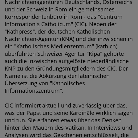
Nachrichtenagenturen Deutschlands, Österreichs
und der Schweiz in Rom ein gemeinsames
Korrespondentenbüro in Rom - das "Centrum
Informationis Catholicum" (CIC). Neben der
"Kathpress", der deutschen Katholischen
Nachrichten-Agentur (KNA) und der inzwischen in
ein "Katholisches Medienzentrum" (kath.ch)
überführten Schweizer Agentur "Kipa" gehörte
auch die inzwischen aufgelöste niederländische
KNP zu den Gründungsmitgliedern des CIC. Der
Name ist die Abkürzung der lateinischen
Übersetzung von "Katholisches
Informationszentrum".
CIC informiert aktuell und zuverlässig über das,
was der Papst und seine Kardinäle wirklich sagen
und tun. Sie erfahren etwas über das Denken
hinter den Mauern des Vatikan. In Interviews und
Analysen wird das Geschehen entschlüsselt, die