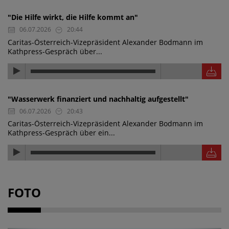
"Die Hilfe wirkt, die Hilfe kommt an"
06.07.2026
20:44
Caritas-Österreich-Vizepräsident Alexander Bodmann im
Kathpress-Gespräch über...
"Wasserwerk finanziert und nachhaltig aufgestellt"
06.07.2026
20:43
Caritas-Österreich-Vizepräsident Alexander Bodmann im
Kathpress-Gespräch über ein...
FOTO