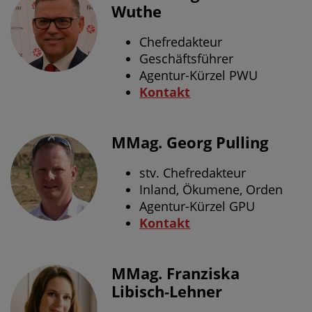
Wuthe
Chefredakteur
Geschäftsführer
Agentur-Kürzel PWU
Kontakt
MMag. Georg Pulling
stv. Chefredakteur
Inland, Ökumene, Orden
Agentur-Kürzel GPU
Kontakt
MMag. Franziska
Libisch-Lehner