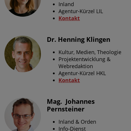
Inland
Agentur-Kürzel LIL
Kontakt
Dr. Henning Klingen
Kultur, Medien, Theologie
Projektentwicklung &
Webredaktion
Agentur-Kürzel HKL
Kontakt
Mag. Johannes
Pernsteiner
Inland & Orden
Info-Dienst