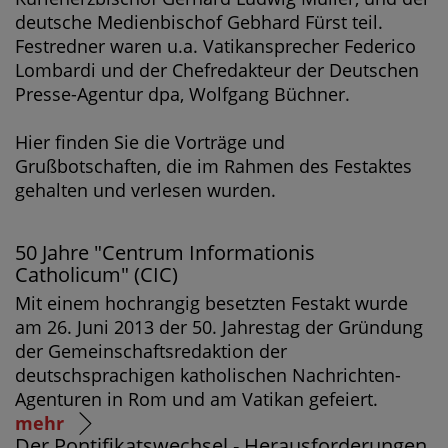
deutsche Medienbischof Gebhard Fürst teil.
Festredner waren u.a. Vatikansprecher Federico
Lombardi und der Chefredakteur der Deutschen
Presse-Agentur dpa, Wolfgang Büchner.
Hier finden Sie die Vorträge und
Grußbotschaften, die im Rahmen des Festaktes
gehalten und verlesen wurden.
50 Jahre "Centrum Informationis
Catholicum" (CIC)
Mit einem hochrangig besetzten Festakt wurde
am 26. Juni 2013 der 50. Jahrestag der Gründung
der Gemeinschaftsredaktion der
deutschsprachigen katholischen Nachrichten-
Agenturen in Rom und am Vatikan gefeiert.
mehr
Der Pontifikatswechsel - Herausforderungen