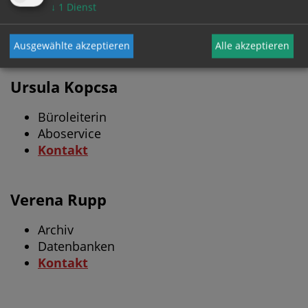
↓
1
Dienst
SEKRETARIAT
Ausgewählte akzeptieren
Alle akzeptieren
Ursula Kopcsa
Büroleiterin
Aboservice
Kontakt
Verena Rupp
Archiv
Datenbanken
Kontakt