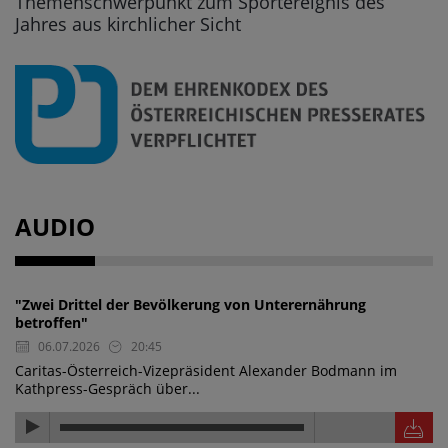
Themenschwerpunkt zum Sportereignis des
Jahres aus kirchlicher Sicht
AUDIO
"Zwei Drittel der Bevölkerung von Unterernährung
betroffen"
06.07.2026
20:45
Caritas-Österreich-Vizepräsident Alexander Bodmann im
Kathpress-Gespräch über...