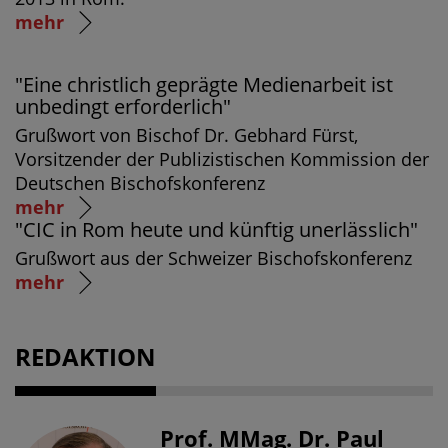
mehr
"Eine christlich geprägte Medienarbeit ist
unbedingt erforderlich"
Grußwort von Bischof Dr. Gebhard Fürst,
Vorsitzender der Publizistischen Kommission der
Deutschen Bischofskonferenz
mehr
"CIC in Rom heute und künftig unerlässlich"
Grußwort aus der Schweizer Bischofskonferenz
mehr
REDAKTION
Prof. MMag. Dr. Paul