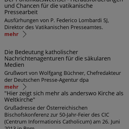
und Chancen für die vatikanische
Pressearbeit
Ausfürhungen von P. Federico Lombardi SJ,
Direktor des Vatikanischen Presseamtes.
mehr
Die Bedeutung katholischer
Nachrichtenagenturen für die säkularen
Medien
Grußwort von Wolfgang Büchner, Chefredakteur
der Deutschen Presse-Agentur dpa
mehr
"Hier zeigt sich mehr als anderswo Kirche als
Weltkirche"
Grußadresse der Österreichischen
Bischofskonferenz zur 50-Jahr-Feier des CIC
(Centrum Informationis Catholicum) am 26. Juni
2013 in Rom.