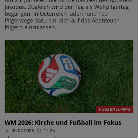
Jakobus. Zugleich wird der Tag als Weltpilgertag
begangen. In Österreich laden rund 100
Pilgerwege dazu ein, sich auf das Abenteuer
Pilgern einzulassen.
FUSSBALL-WM
WM 2026: Kirche und Fußball im Fokus
20.07.2026
12:25