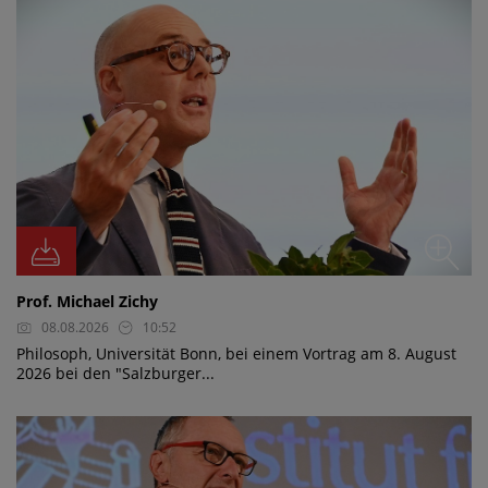
Prof. Michael Zichy
08.08.2026
10:52
Philosoph, Universität Bonn, bei einem Vortrag am 8. August
2026 bei den "Salzburger...