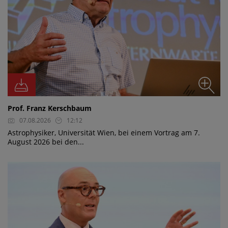
Prof. Franz Kerschbaum
07.08.2026
12:12
Astrophysiker, Universität Wien, bei einem Vortrag am 7.
August 2026 bei den...